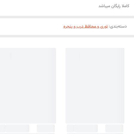
کاملا رایگان میباشد
دسته‌بندی
:
توری و محافظ درب و پنجره