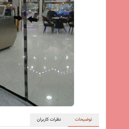
توضیحات
نظرات کاربران