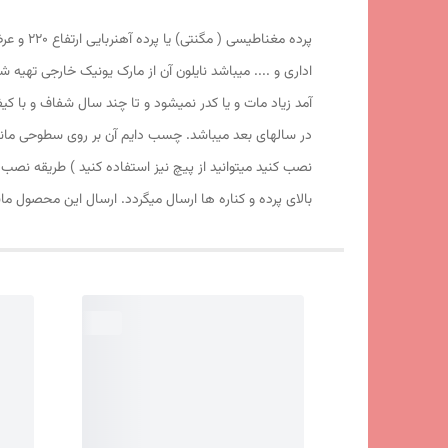
اداری و .... میباشد نایلون آن از مارک یونیک خارجی تهیه 
آمد زیاد مات و یا کدر نمیشود و تا چند سال شفاف و با 
در سالهای بعد میباشد. چسب دایم آن بر روی سطوحی مانند
نصب کنید میتوانید از پیچ نیز استفاده کنید ) طریقه نص
بالای پرده و کناره ها ارسال میگردد. ارسال این محصول م