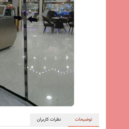
توضیحات
نظرات کاربران