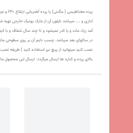
اداری و .... میباشد نایلون آن از مارک یونیک خارجی تهیه 
آمد زیاد مات و یا کدر نمیشود و تا چند سال شفاف و با 
در سالهای بعد میباشد. چسب دایم آن بر روی سطوحی مانند
نصب کنید میتوانید از پیچ نیز استفاده کنید ) طریقه نص
بالای پرده و کناره ها ارسال میگردد. ارسال این محصول م