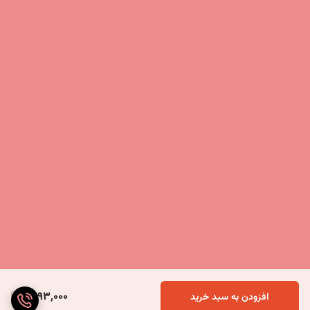
4,193,000
افزودن به سبد خرید