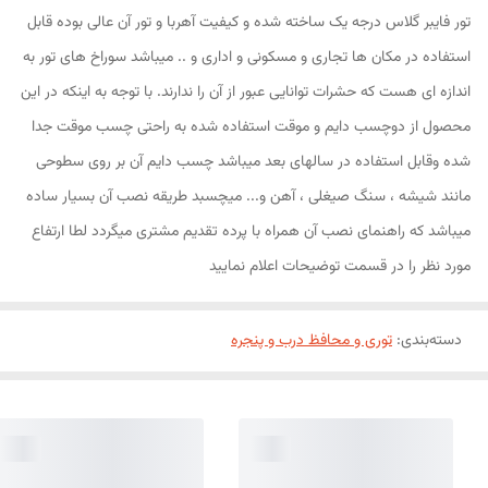
تور فایبر گلاس درجه یک ساخته شده و کیفیت آهربا و تور آن عالی بوده قابل
استفاده در مکان ها تجاری و مسکونی و اداری و .. میباشد سوراخ های تور به
اندازه ای هست که حشرات توانایی عبور از آن را ندارند. با توجه به اینکه در این
محصول از دوچسب دایم و موقت استفاده شده به راحتی چسب موقت جدا
شده وقابل استفاده در سالهای بعد میباشد چسب دایم آن بر روی سطوحی
مانند شیشه ، سنگ صیغلی ، آهن و... میچسبد طریقه نصب آن بسیار ساده
میباشد که راهنمای نصب آن همراه با پرده تقدیم مشتری میگردد لطا ارتفاع
مورد نظر را در قسمت توضیحات اعلام نمایید
دسته‌بندی
:
توری و محافظ درب و پنجره