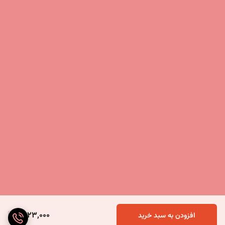
4,123,000
افزودن به سبد خرید