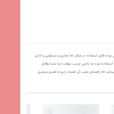
یفیت آهربا و تور آن عالی بوده قابل استفاده در مکان ها تجاری و مسکونی و اداری
موقت استفاده شده به راحتی چسب موقت جدا شده وقابل
اشد که راهنمای نصب آن همراه با پرده تقدیم مشتری