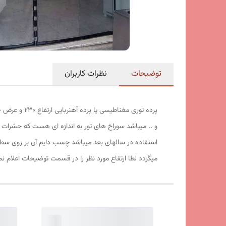
توضیحات
نظرات کاربران
و .. میباشد سوراخ های تور به اندازه ای هست که حشرات ت
استفاده در سالهای بعد میباشد چسب دایم آن بر روی سط
میگردد لطا ارتفاع مورد نظر را در قسمت توضیحات اعلام نم