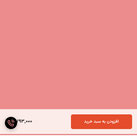
3,793,000
افزودن به سبد خرید