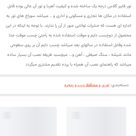
تور فایبر گلاس درجه یک ساخته شده و کیفیت آهربا و تور آن عالی بوده قابل
استفاده در مکان ها تجاری و مسکونی و اداری و .. میباشد سوراخ های تور به
اندازه ای هست که حشرات توانایی عبور از آن را ندارند. با توجه به اینکه در این
محصول از دوچسب دایم و موقت استفاده شده به راحتی چسب موقت جدا
شده وقابل استفاده در سالهای بعد میباشد چسب دایم آن بر روی سطوحی
مانند شیشه ، سنگ صیغلی ، آهن و... میچسبد طریقه نصب آن بسیار ساده
میباشد که راهنمای نصب آن همراه با پرده تقدیم مشتری میگردد
دسته‌بندی
:
توری و محافظ درب و پنجره