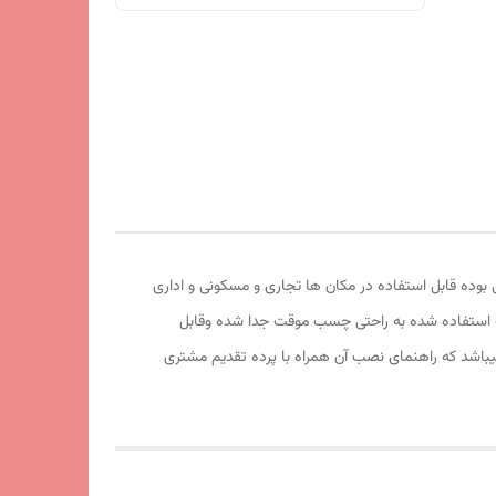
فیت آهربا و تور آن عالی بوده قابل استفاده در مکان ها تجاری و مسکونی و اداری
موقت استفاده شده به راحتی چسب موقت جدا شده وقابل
اشد که راهنمای نصب آن همراه با پرده تقدیم مشتری