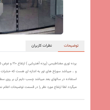
توضیحات
نظرات کاربران
و .. میباشد سوراخ های تور به اندازه ای هست که حشرات ت
استفاده در سالهای بعد میباشد چسب دایم آن بر روی سط
میگردد لطا ارتفاع مورد نظر را در قسمت توضیحات اعلام نم