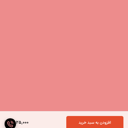
4,025,000
افزودن به سبد خرید