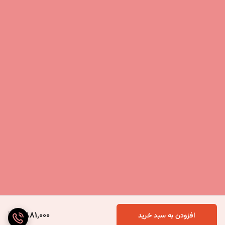
4,881,000
افزودن به سبد خرید