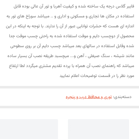
فایبر گلاس درجه یک ساخته شده و کیفیت آهربا و تور آن عالی بوده قابل
استفاده در مکان ها تجاری و مسکونی و اداری و .. میباشد سوراخ های تور به
اندازه ای هست که حشرات توانایی عبور از آن را ندارند. با توجه به اینکه در این
محصول از دوچسب دایم و موقت استفاده شده به راحتی چسب موقت جدا
شده وقابل استفاده در سالهای بعد میباشد چسب دایم آن بر روی سطوحی
مانند شیشه ، سنگ صیغلی ، آهن و... میچسبد طریقه نصب آن بسیار ساده
میباشد که راهنمای نصب آن همراه با پرده تقدیم مشتری میگردد لطا ارتفاع
مورد نظر را در قسمت توضیحات اعلام نمایید
دسته‌بندی
:
توری و محافظ درب و پنجره