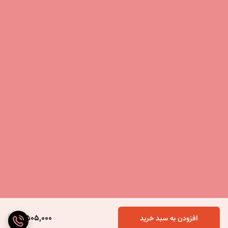
5,505,000
افزودن به سبد خرید