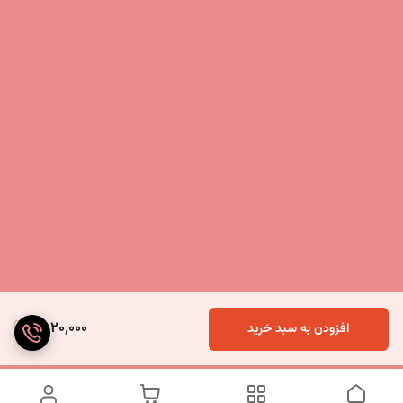
4,020,000
افزودن به سبد خرید