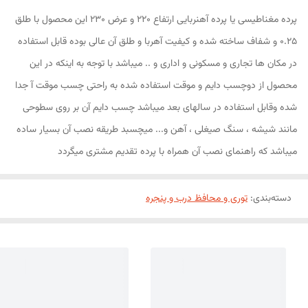
پرده مغناطیسی یا پرده آهنربایی ارتفاع 220 و عرض 230 این محصول با طلق
0.25 و شفاف ساخته شده و کیفیت آهربا و طلق آن عالی بوده قابل استفاده
در مکان ها تجاری و مسکونی و اداری و .. میباشد با توجه به اینکه در این
محصول از دوچسب دایم و موقت استفاده شده به راحتی چسب موقت آ جدا
شده وقابل استفاده در سالهای بعد میباشد چسب دایم آن بر روی سطوحی
مانند شیشه ، سنگ صیغلی ، آهن و... میچسبد طریقه نصب آن بسیار ساده
میباشد که راهنمای نصب آن همراه با پرده تقدیم مشتری میگردد
دسته‌بندی
:
توری و محافظ درب و پنجره