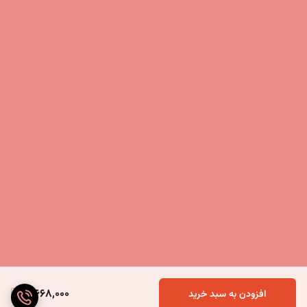
5,668,000
افزودن به سبد خرید