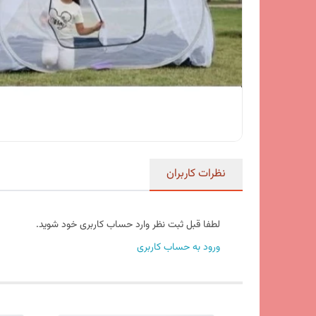
نظرات کاربران
لطفا قبل ثبت نظر وارد حساب کاربری خود شوید.
ورود به حساب کاربری