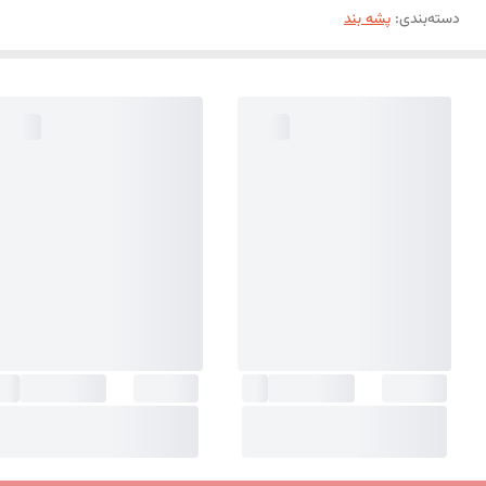
دسته‌بندی
:
پشه بند