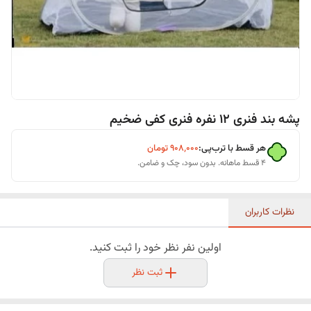
پشه بند فنری 12 نفره فنری کفی ضخیم
هر قسط با ترب‌پی:
۹۰۸٬۰۰۰
تومان
۴ قسط ماهانه. بدون سود، چک و ضامن.
نظرات کاربران
اولین نفر نظر خود را ثبت کنید.
ثبت نظر