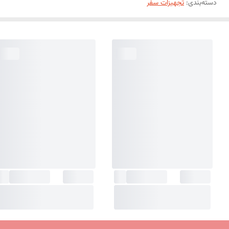
دسته‌بندی
:
تجهیزات سفر