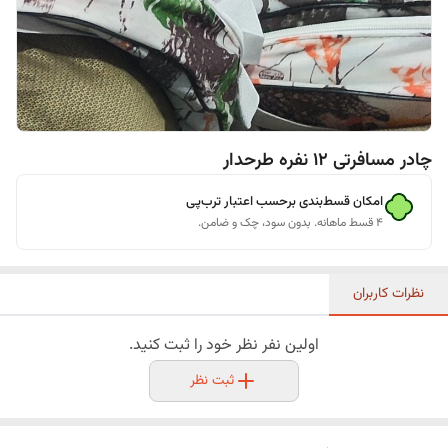
چادر مسافرتی 12 نفره طرحدار
امکان قسط‌بندی برحسب اعتبار ترب‌پی
۴ قسط ماهانه. بدون سود، چک و ضامن.
نظرات کاربران
اولین نفر نظر خود را ثبت کنید.
ثبت نظر