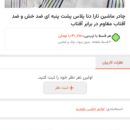
چادر ماشین تارا دنا پلاس پشت پنبه ای ضد خش و ضد
آفتاب مقاوم در برابر آفتاب
هر قسط با ترب‌پی:
۱٬۰۴۰٬۷۵۰
تومان
۴ قسط ماهانه. بدون سود، چک و ضامن.
نظرات کاربران
اولین نفر نظر خود را ثبت کنید.
ثبت نظر
دسته‌بندی
:
لوازم جانبی خودرو