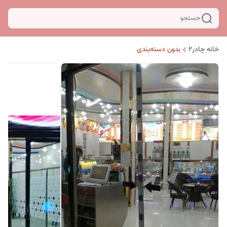
جستجو
خانه چادر۲
بدون دسته‌بندی