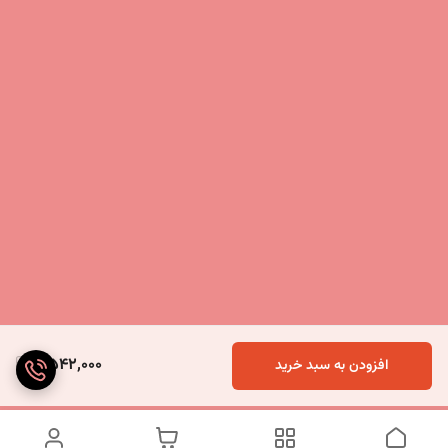
4,542,000
افزودن به سبد خرید