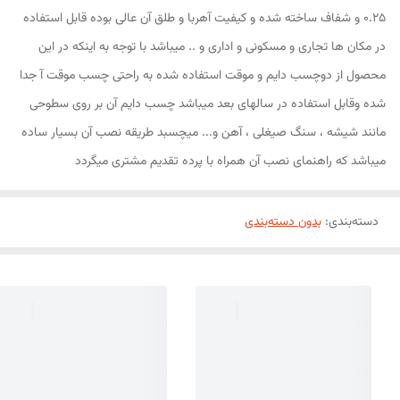
0.25 و شفاف ساخته شده و کیفیت آهربا و طلق آن عالی بوده قابل استفاده
در مکان ها تجاری و مسکونی و اداری و .. میباشد با توجه به اینکه در این
محصول از دوچسب دایم و موقت استفاده شده به راحتی چسب موقت آ جدا
شده وقابل استفاده در سالهای بعد میباشد چسب دایم آن بر روی سطوحی
مانند شیشه ، سنگ صیغلی ، آهن و... میچسبد طریقه نصب آن بسیار ساده
میباشد که راهنمای نصب آن همراه با پرده تقدیم مشتری میگردد
دسته‌بندی
:
بدون دسته‌بندی