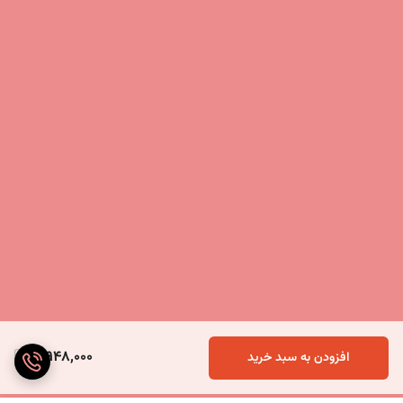
3,948,000
افزودن به سبد خرید