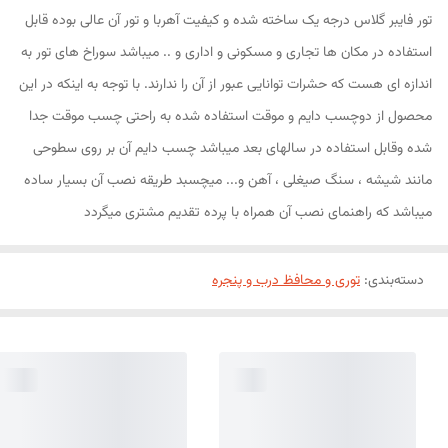
تور فایبر گلاس درجه یک ساخته شده و کیفیت آهربا و تور آن عالی بوده قابل
استفاده در مکان ها تجاری و مسکونی و اداری و .. میباشد سوراخ های تور به
اندازه ای هست که حشرات توانایی عبور از آن را ندارند. با توجه به اینکه در این
محصول از دوچسب دایم و موقت استفاده شده به راحتی چسب موقت جدا
شده وقابل استفاده در سالهای بعد میباشد چسب دایم آن بر روی سطوحی
مانند شیشه ، سنگ صیغلی ، آهن و... میچسبد طریقه نصب آن بسیار ساده
میباشد که راهنمای نصب آن همراه با پرده تقدیم مشتری میگردد
دسته‌بندی
:
توری و محافظ درب و پنجره