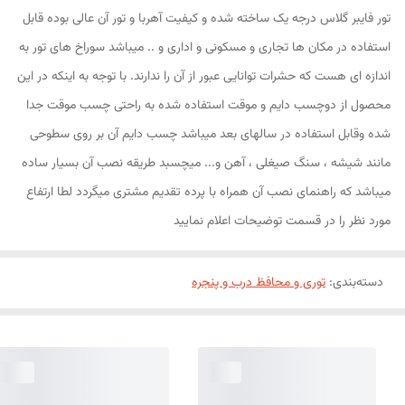
تور فایبر گلاس درجه یک ساخته شده و کیفیت آهربا و تور آن عالی بوده قابل
استفاده در مکان ها تجاری و مسکونی و اداری و .. میباشد سوراخ های تور به
اندازه ای هست که حشرات توانایی عبور از آن را ندارند. با توجه به اینکه در این
محصول از دوچسب دایم و موقت استفاده شده به راحتی چسب موقت جدا
شده وقابل استفاده در سالهای بعد میباشد چسب دایم آن بر روی سطوحی
مانند شیشه ، سنگ صیغلی ، آهن و... میچسبد طریقه نصب آن بسیار ساده
میباشد که راهنمای نصب آن همراه با پرده تقدیم مشتری میگردد لطا ارتفاع
مورد نظر را در قسمت توضیحات اعلام نمایید
دسته‌بندی
:
توری و محافظ درب و پنجره