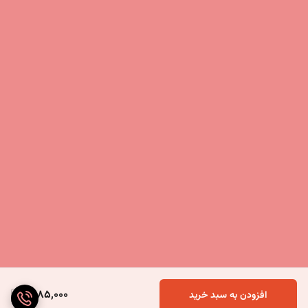
4,185,000
افزودن به سبد خرید