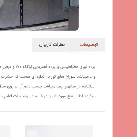
توضیحات
نظرات کاربران
و .. میباشد سوراخ های تور به اندازه ای هست که حشرات ت
استفاده در سالهای بعد میباشد چسب دایم آن بر روی سط
میگردد لطا ارتفاع مورد نظر را در قسمت توضیحات اعلام نم