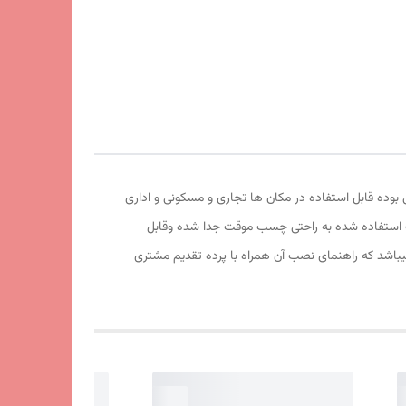
فیت آهربا و تور آن عالی بوده قابل استفاده در مکان ها تجاری و مسکونی و اداری
موقت استفاده شده به راحتی چسب موقت جدا شده وقابل
اشد که راهنمای نصب آن همراه با پرده تقدیم مشتری