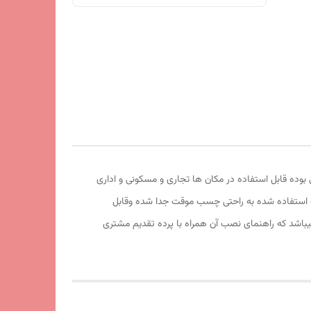
فیت آهربا و تور آن عالی بوده قابل استفاده در مکان ها تجاری و مسکونی و اداری
موقت استفاده شده به راحتی چسب موقت جدا شده وقابل
اشد که راهنمای نصب آن همراه با پرده تقدیم مشتری