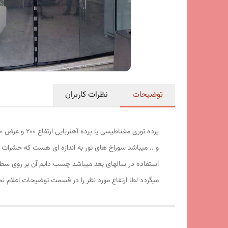
توضیحات
نظرات کاربران
و .. میباشد سوراخ های تور به اندازه ای هست که حشرات ت
استفاده در سالهای بعد میباشد چسب دایم آن بر روی سط
میگردد لطا ارتفاع مورد نظر را در قسمت توضیحات اعلام نم