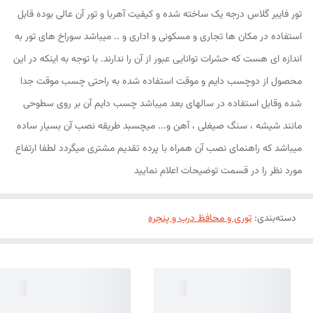
تور فایبر گلاس درجه یک ساخته شده و کیفیت آهربا و تور آن عالی بوده قابل
استفاده در مکان ها تجاری و مسکونی و اداری و .. میباشد سوراخ های تور به
اندازه ای هست که حشرات توانایی عبور از آن را ندارند. با توجه به اینکه در این
محصول از دوچسب دایم و موقت استفاده شده به راحتی چسب موقت جدا
شده وقابل استفاده در سالهای بعد میباشد چسب دایم آن بر روی سطوحی
مانند شیشه ، سنگ صیغلی ، آهن و... میچسبد طریقه نصب آن بسیار ساده
میباشد که راهنمای نصب آن همراه با پرده تقدیم مشتری میگردد لطفا ارتفاع
مورد نظر را در قسمت توضیحات اعلام نمایید
دسته‌بندی
:
توری و محافظ درب و پنجره