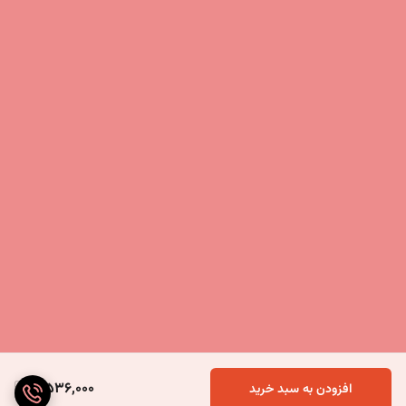
5,536,000
افزودن به سبد خرید