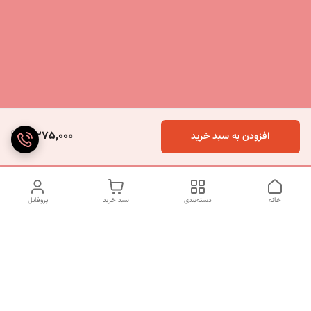
3,275,000
افزودن به سبد خرید
خانه
دسته‌بندی
سبد خرید
پروفایل
دسترسی سریع