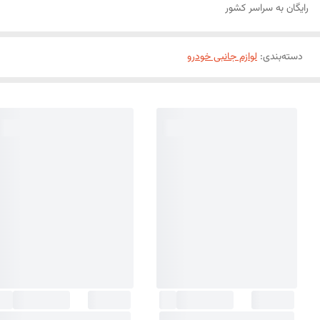
رایگان به سراسر کشور
دسته‌بندی
:
لوازم جانبی خودرو