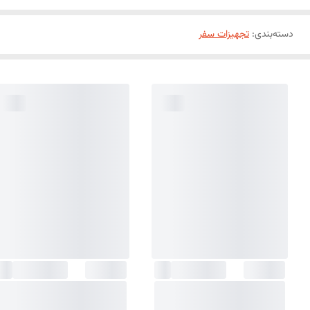
دسته‌بندی
:
تجهیزات سفر