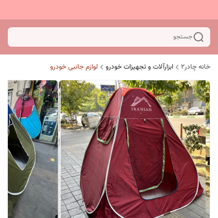
جستجو
خانه چادر۲
ابزارآلات و تجهیزات خودرو
لوازم جانبی خودرو