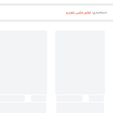
دسته‌بندی
:
لوازم جانبی خودرو