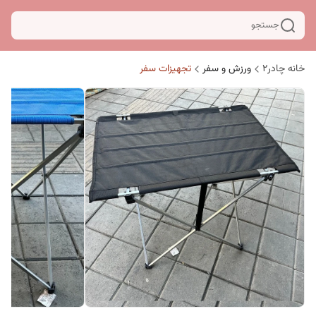
جستجو
خانه چادر۲
ورزش و سفر
تجهیزات سفر