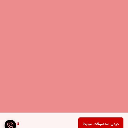
ناموجود
دیدن محصولات مرتبط