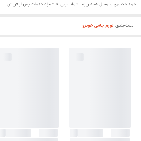
خرید حضوری و ارسال همه روزه . کاملا ایرانی به همراه خدمات پس از فروش
دسته‌بندی
:
لوازم جانبی خودرو