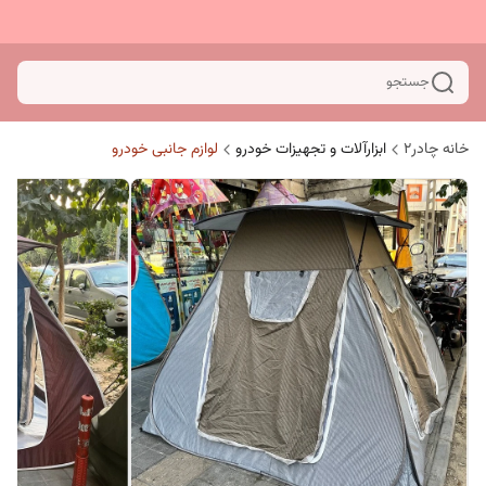
جستجو
خانه چادر۲
ابزارآلات و تجهیزات خودرو
لوازم جانبی خودرو