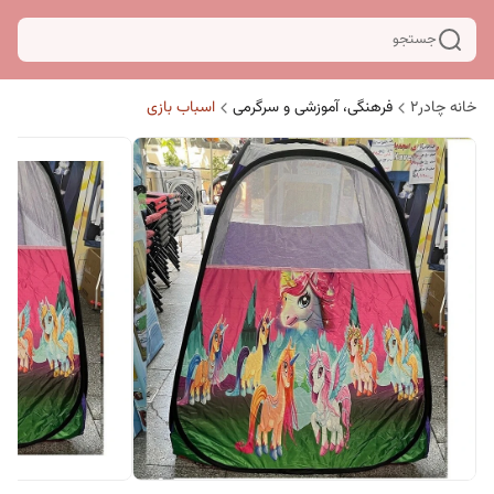
جستجو
خانه چادر۲
فرهنگی، آموزشی و سرگرمی
اسباب بازی