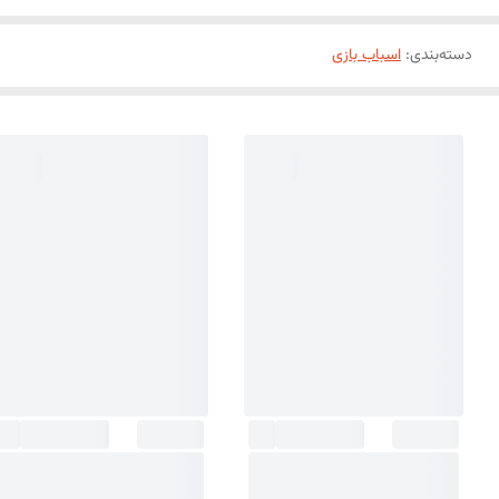
دسته‌بندی
:
اسباب بازی