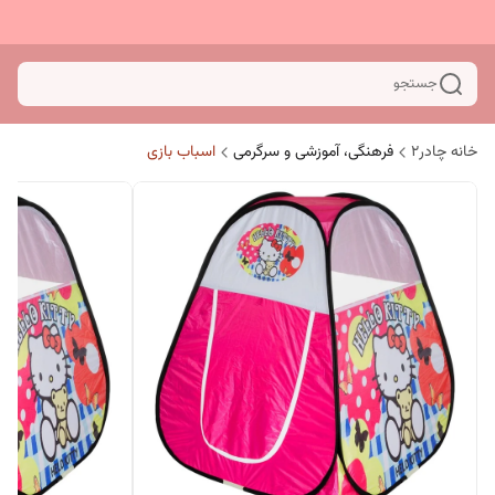
جستجو
خانه چادر۲
فرهنگی، آموزشی و سرگرمی
اسباب بازی