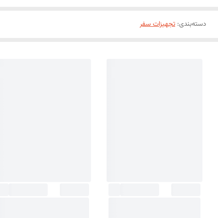
دسته‌بندی
:
تجهیزات سفر