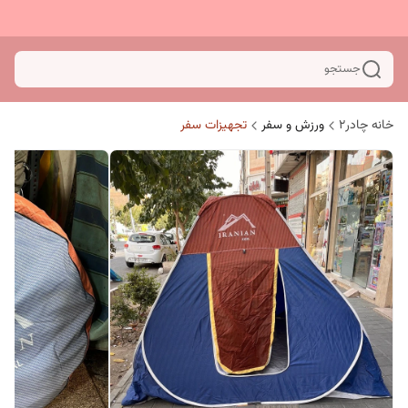
جستجو
خانه چادر۲
ورزش و سفر
تجهیزات سفر