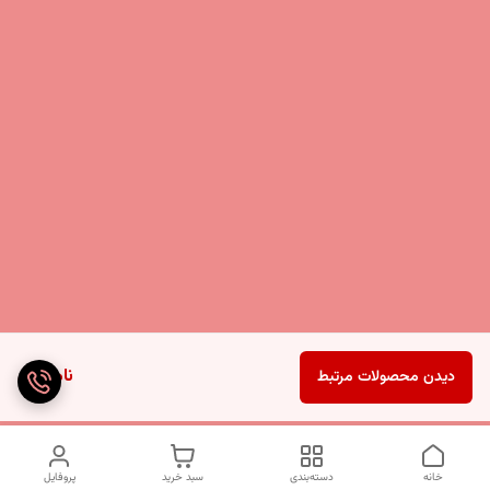
ناموجود
دیدن محصولات مرتبط
خانه
دسته‌بندی
سبد خرید
پروفایل