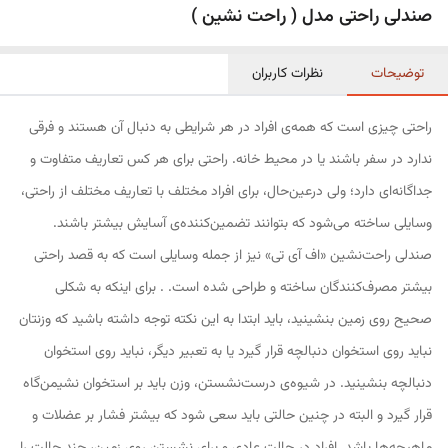
صندلی راحتی مدل ( راحت نشین )
توضیحات
نظرات کاربران
راحتی چیزی است که همه‌ی افراد در هر شرایطی به دنبال آن هستند و فرقی
ندارد در سفر باشند یا در محیط خانه. راحتی برای هر کس تعاریف متفاوت و
جداگانه‌ای دارد؛ ولی درعین‌حال، برای افراد مختلف با تعاریف مختلف از راحتی،
وسایلی ساخته می‌شود که بتوانند تضمین‌کننده‌ی آسایش بیشتر باشند.
صندلی راحت‌نشین «اف آی تی» نیز از جمله وسایلی است که به قصد راحتی
بیشتر مصرف‌کنندگان ساخته و طراحی شده است. . برای اینکه به شکلی
صحیح روی زمین بنشینید، باید ابتدا به این نکته توجه داشته باشید که وزنتان
نباید روی استخوان دنبالچه قرار گیرد یا به تعبیر دیگر، نباید روی استخوان
دنبالچه بنشینید. در شیوه‌ی درست‌نشستن، وزن باید بر استخوان نشیمن‌گاه
قرار گیرد و البته در چنین حالتی باید سعی شود که بیشتر فشار بر عضلات و