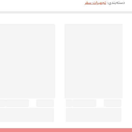
دسته‌بندی
:
تجهیزات سفر