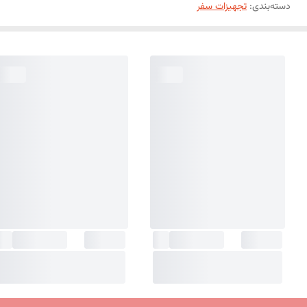
دسته‌بندی
:
تجهیزات سفر