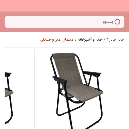
جستجو
خانه چادر۲
خانه و آشپزخانه
مبلمان، میز و صندلی