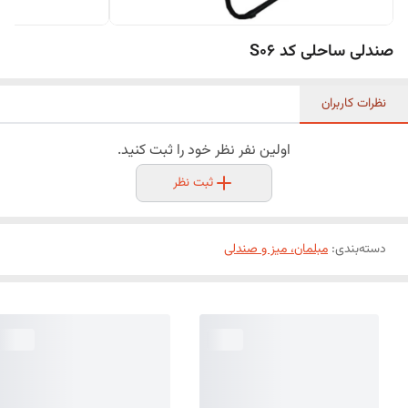
صندلی ساحلی کد S06
نظرات کاربران
اولین نفر نظر خود را ثبت کنید.
ثبت نظر
دسته‌بندی
:
مبلمان، میز و صندلی