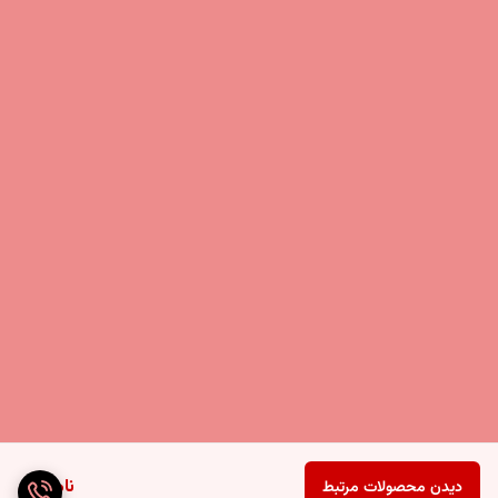
ناموجود
دیدن محصولات مرتبط