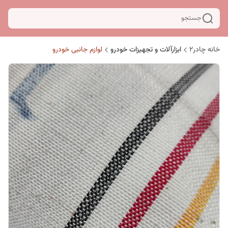
جستجو
خانه چادر۲
ابزارآلات و تجهیزات خودرو
لوازم جانبی خودرو