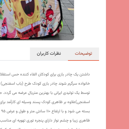
توضیحات
نظرات کاربران
داشتن یک چادر بازی برای کودکان القاء کننده حس استقلال
خانواده سرگرم شوند چادر بازی کودک طرح (باب اسفنجی) 
توسط یک تولیدی ایرانی با بهترین متریال عرضه می گردد. 