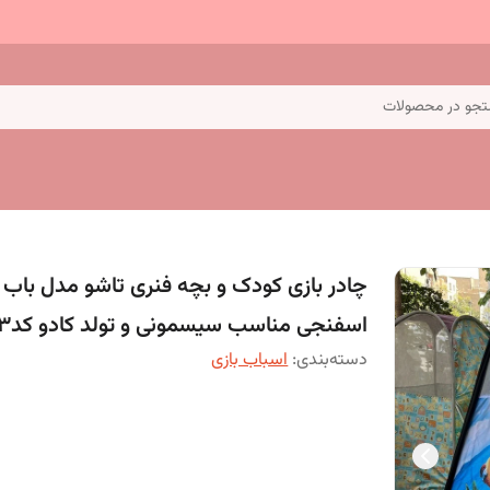
جو در محصولات
چادر بازی کودک و بچه فنری تاشو مدل باب
اسفنجی مناسب سیسمونی و تولد کادو کد3
دسته‌بندی
:
اسباب بازی