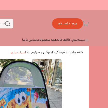
ورود / ثبت نام
جست
دسته‌بندی کالاها
خانه
همه محصولات
تماس با ما
خانه چادر۲
فرهنگی، آموزشی و سرگرمی
اسباب بازی