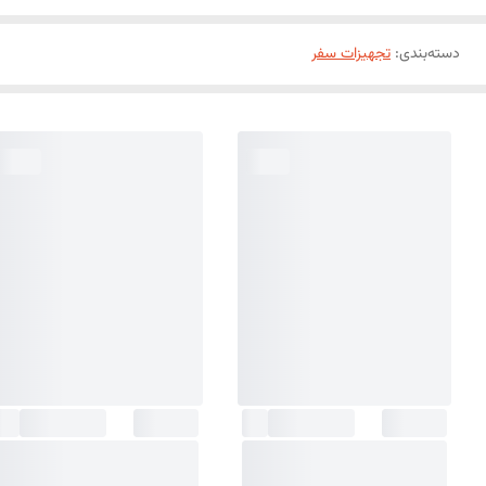
دسته‌بندی
:
تجهیزات سفر