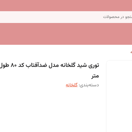
جو در محصولات
متر
دسته‌بندی
:
گلخانه