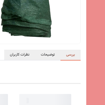
بررسی
توضیحات
نظرات کاربران