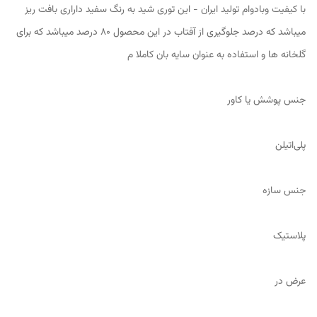
با کیفیت وبادوام تولید ایران - این توری شید به رنگ سفید داراری بافت ریز
میباشد که درصد جلوگیری از آفتاب در این محصول 80 درصد میباشد که برای
گلخانه ها و استفاده به عنوان سایه بان کاملا م
جنس پوشش یا کاور
پلی‌اتیلن
جنس سازه
پلاستیک
عرض در