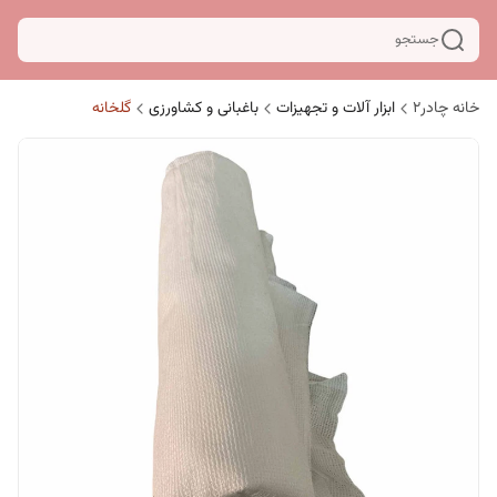
جستجو
خانه چادر۲
ابزار آلات و تجهیزات
باغبانی و کشاورزی
گلخانه