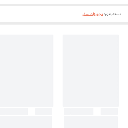
دسته‌بندی
:
تجهیزات سفر