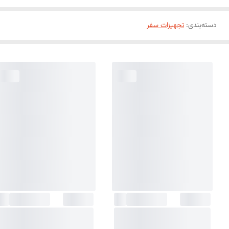
دسته‌بندی
:
تجهیزات سفر