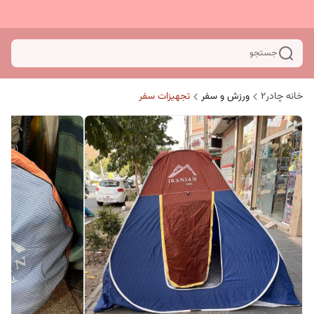
جستجو
خانه چادر۲
ورزش و سفر
تجهیزات سفر