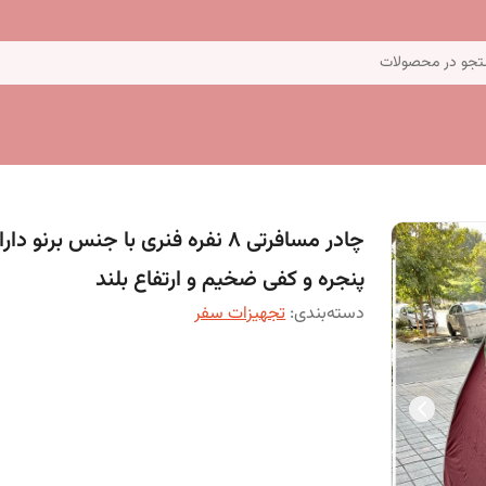
جو در محصولات
پنجره و کفی ضخیم و ارتفاع بلند
دسته‌بندی
:
تجهیزات سفر