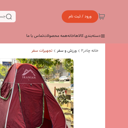
ورود / ثبت نام
جست
دسته‌بندی کالاها
خانه
همه محصولات
تماس با ما
خانه چادر۲
ورزش و سفر
تجهیزات سفر