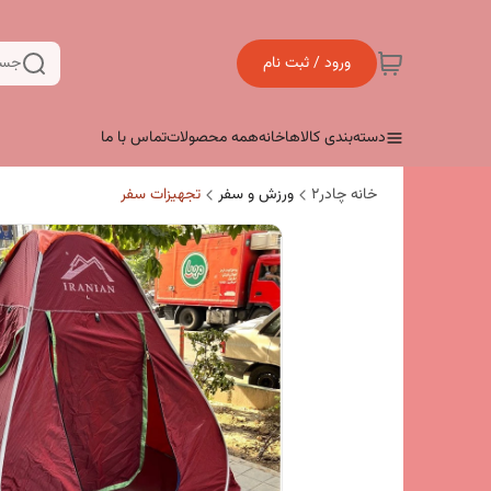
ورود / ثبت نام
جست
دسته‌بندی کالاها
خانه
همه محصولات
تماس با ما
خانه چادر۲
ورزش و سفر
تجهیزات سفر