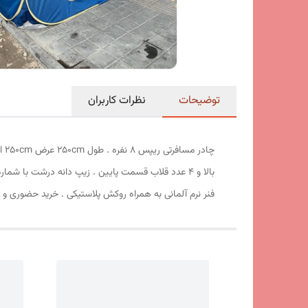
توضیحات
نظرات کاربران
فنر نرم آلمانی به همراه روکش پلاستیکی . خرید حضوری و 