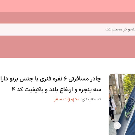
جو در محصولات
چادر مسافرتی 6 نفره فنری با جنس برنو دار
سه پنجره و ارتفاع بلند و باکیفیت کد 4
دسته‌بندی
:
تجهیزات سفر