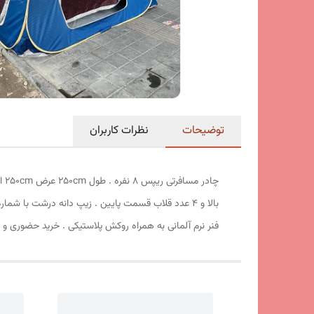
توضیحات
نظرات کاربران
فنر نرم آلمانی به همراه روکش پلاستیکی . خرید حضوری و 