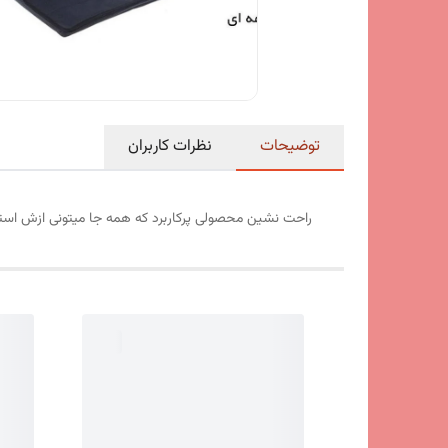
توضیحات
نظرات کاربران
راحت نشین محصولی پرکاربرد که همه جا میتونی ازش استف