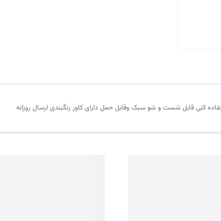
اده کنی قابل شست و شو سبک وقابل حمل دارای کاور رنگبندی ارسال روزانه