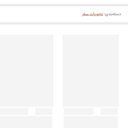
دسته‌بندی
:
تجهیزات سفر